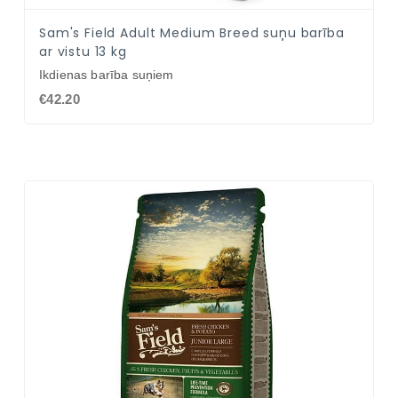
Sam's Field Adult Medium Breed suņu barība
ar vistu 13 kg
Ikdienas barība suņiem
€42.20