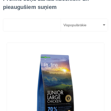
pieaugušiem suņiem