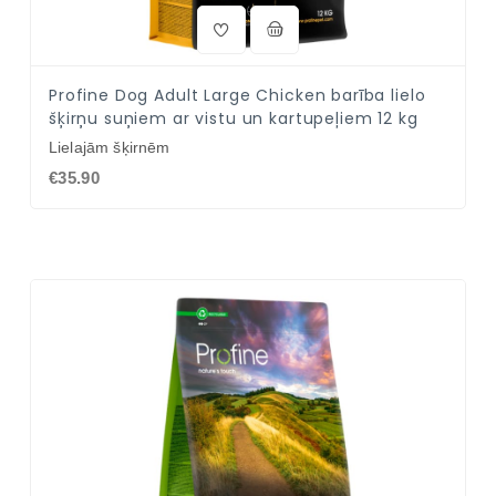
Profine Dog Adult Large Chicken barība lielo
šķirņu suņiem ar vistu un kartupeļiem 12 kg
Lielajām šķirnēm
€35.90