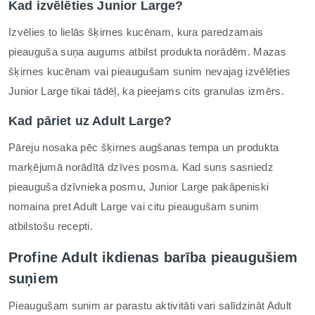
Kad izvēlēties Junior Large?
Izvēlies to lielās šķirnes kucēnam, kura paredzamais
pieauguša suņa augums atbilst produkta norādēm. Mazas
šķirnes kucēnam vai pieaugušam sunim nevajag izvēlēties
Junior Large tikai tādēļ, ka pieejams cits granulas izmērs.
Kad pāriet uz Adult Large?
Pāreju nosaka pēc šķirnes augšanas tempa un produkta
marķējumā norādītā dzīves posma. Kad suns sasniedz
pieauguša dzīvnieka posmu, Junior Large pakāpeniski
nomaina pret Adult Large vai citu pieaugušam sunim
atbilstošu recepti.
Profine Adult ikdienas barība pieaugušiem
suņiem
Pieaugušam sunim ar parastu aktivitāti vari salīdzināt Adult