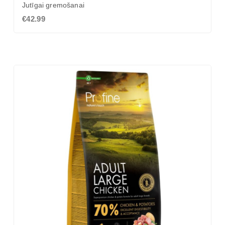
Jutīgai gremošanai
€42.99