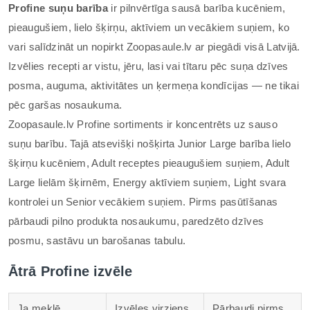
Profine suņu barība
ir pilnvērtīga sausā barība kucēniem,
pieaugušiem, lielo šķirņu, aktīviem un vecākiem suņiem, ko
vari salīdzināt un nopirkt Zoopasaule.lv ar piegādi visā Latvijā.
Izvēlies recepti ar vistu, jēru, lasi vai tītaru pēc suņa dzīves
posma, auguma, aktivitātes un ķermeņa kondīcijas — ne tikai
pēc garšas nosaukuma.
Zoopasaule.lv Profine sortiments ir koncentrēts uz sauso
suņu barību. Tajā atsevišķi nošķirta Junior Large barība lielo
šķirņu kucēniem, Adult receptes pieaugušiem suņiem, Adult
Large lielām šķirnēm, Energy aktīviem suņiem, Light svara
kontrolei un Senior vecākiem suņiem. Pirms pasūtīšanas
pārbaudi pilno produkta nosaukumu, paredzēto dzīves
posmu, sastāvu un barošanas tabulu.
Ātrā Profine izvēle
Ja meklē
Izvēles virziens
Pārbaudi pirms