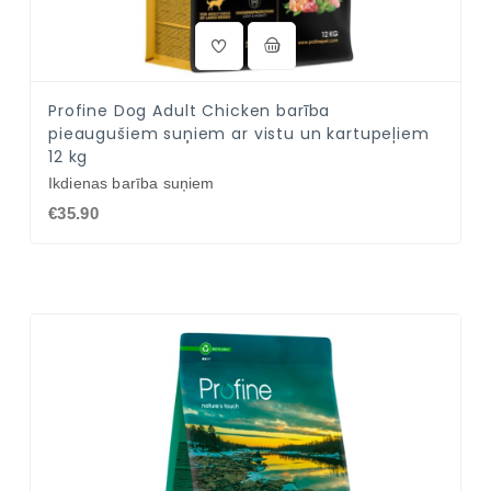
Profine Dog Adult Chicken barība
pieaugušiem suņiem ar vistu un kartupeļiem
12 kg
Ikdienas barība suņiem
€35.90