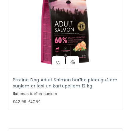
Profine Dog Adult Salmon barība pieaugušiem
suņiem ar lasi un kartupeļiem 12 kg
Ikdienas barība suņiem
€42.99
€47.99