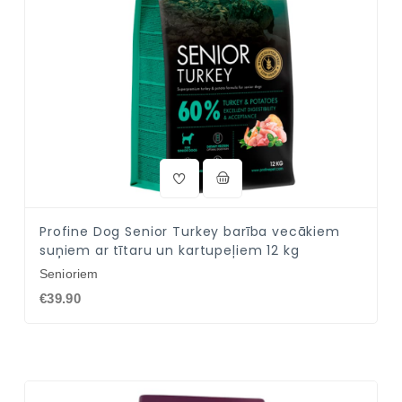
Profine Dog Senior Turkey barība vecākiem
suņiem ar tītaru un kartupeļiem 12 kg
Senioriem
€39.90