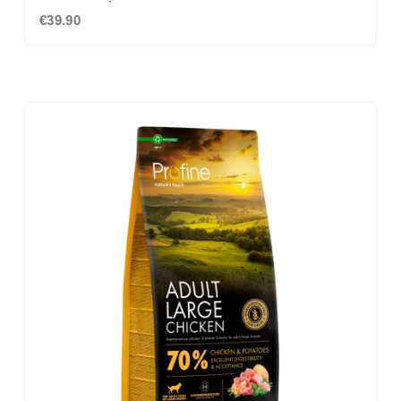
€39.90