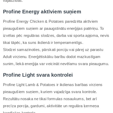
vajadzības.
Profine Energy aktīviem suņiem
Profine Energy Chicken & Potatoes paredzēta aktīviem
pieaugušiem suņiem ar paaugstinātu enerģijas patēriņu. To
izvēlas pēc regulāras slodzes, darba vai sporta apjoma, nevis
tikai tāpēc, ka suns ikdienā ir temperamentīgs.
Slodzei samazinoties, pārskati porciju vai pārej uz parastu
Adult virzienu. Enerģētiskāku barību dodot mazkustīgam
sunim, liekā enerģija var veicināt nevēlamu svara pieaugumu.
Profine Light svara kontrolei
Profine Light Lamb & Potatoes ir ikdienas barības virziens
pieaugušiem suņiem, kuriem vajadzīga svara kontrole.
Rezultātu nosaka ne tikai formulas nosaukums, bet arī
precīza porcija, gardumi, aktivitāte un regulāra ķermeņa
kondīcijas kontrole.