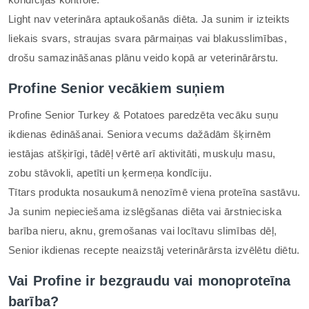
Light nav veterināra aptaukošanās diēta. Ja sunim ir izteikts
liekais svars, straujas svara pārmaiņas vai blakusslimības,
drošu samazināšanas plānu veido kopā ar veterinārārstu.
Profine Senior vecākiem suņiem
Profine Senior Turkey & Potatoes paredzēta vecāku suņu
ikdienas ēdināšanai. Seniora vecums dažādām šķirnēm
iestājas atšķirīgi, tādēļ vērtē arī aktivitāti, muskuļu masu,
zobu stāvokli, apetīti un ķermeņa kondīciju.
Tītars produkta nosaukumā nenozīmē viena proteīna sastāvu.
Ja sunim nepieciešama izslēgšanas diēta vai ārstnieciska
barība nieru, aknu, gremošanas vai locītavu slimības dēļ,
Senior ikdienas recepte neaizstāj veterinārārsta izvēlētu diētu.
Vai Profine ir bezgraudu vai monoproteīna
barība?