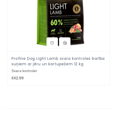
Profine Dog Light Lamb svara kontroles barība
suņiem ar jēru un kartupeļiem 12 kg
Svara kontrolei
€42.99