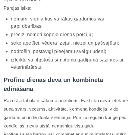
Pārejas laikā:
nemaini vienlaikus vairākus gardumus vai
papildbarības;
precīzi nomēri kopējo dienas porciju;
seko apetītei, vēdera izejai, niezei un pašsajūtai;
nodrošini pastāvīgi pieejamu svaigu ūdeni;
izteiktu vai ilgstošu simptomu gadījumā sazinies ar
veterinārārstu.
Profine dienas deva un kombinēta
ēdināšana
Ražotāja tabula ir sākuma orientieris. Faktisko devu ietekmē
suņa svars, vecums, aktivitāte, ķermeņa kondīcija, vide,
gardumi un individuālā vielmaiņa. Porciju regulāri koriģē pēc
kondīcijas, nevis atstāj nemainīgu visu gadu.
Profine sauso barību var kombinēt ar sunim atbilstošu mitro