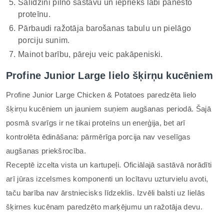
Salīdzini pilno sastāvu un iepriekš labi panesto
proteīnu.
Pārbaudi ražotāja barošanas tabulu un pielāgo
porciju sunim.
Mainot barību, pāreju veic pakāpeniski.
Profine Junior Large lielo šķirņu kucēniem
Profine Junior Large Chicken & Potatoes paredzēta lielo
šķirņu kucēniem un jauniem suņiem augšanas periodā. Šajā
posmā svarīgs ir ne tikai proteīns un enerģija, bet arī
kontrolēta ēdināšana: pārmērīga porcija nav veselīgas
augšanas priekšrocība.
Receptē izcelta vista un kartupeļi. Oficiālajā sastāvā norādīti
arī jūras izcelsmes komponenti un locītavu uzturvielu avoti,
taču barība nav ārstniecisks līdzeklis. Izvēli balsti uz lielās
šķirnes kucēnam paredzēto marķējumu un ražotāja devu.