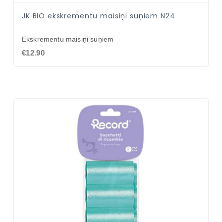
JK BIO ekskrementu maisiņi suņiem N24
Ekskrementu maisiņi suņiem
€12.90