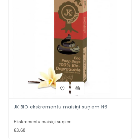
JK BIO ekskrementu maisiņi suņiem N6
Ekskrementu maisiņi suņiem
€3.60