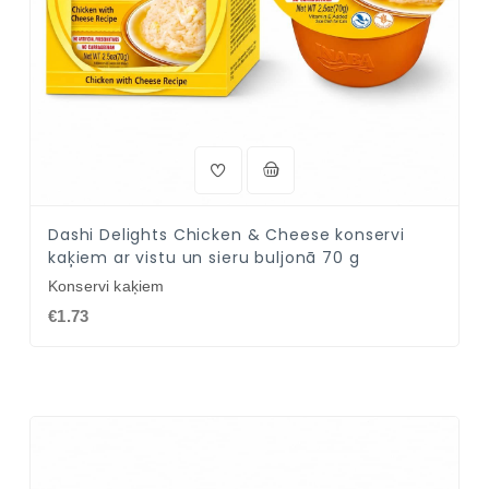
Dashi Delights Chicken & Cheese konservi
kaķiem ar vistu un sieru buljonā 70 g
Konservi kaķiem
€1.73