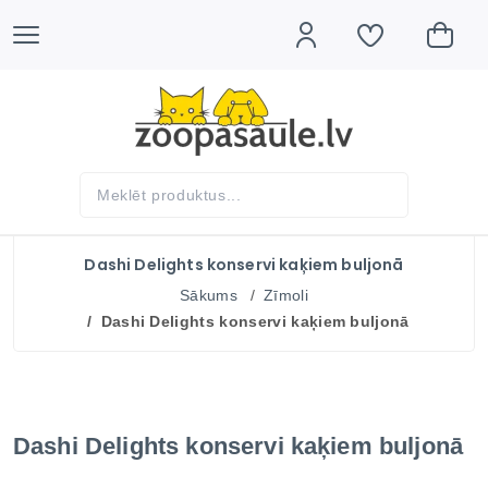
Dashi Delights konservi kaķiem buljonā
Sākums
Zīmoli
Dashi Delights konservi kaķiem buljonā
Dashi Delights konservi kaķiem buljonā