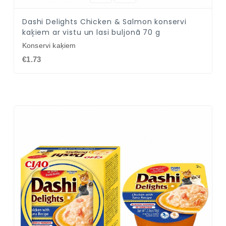
Dashi Delights Chicken & Salmon konservi
kaķiem ar vistu un lasi buljonā 70 g
Konservi kaķiem
€1.73