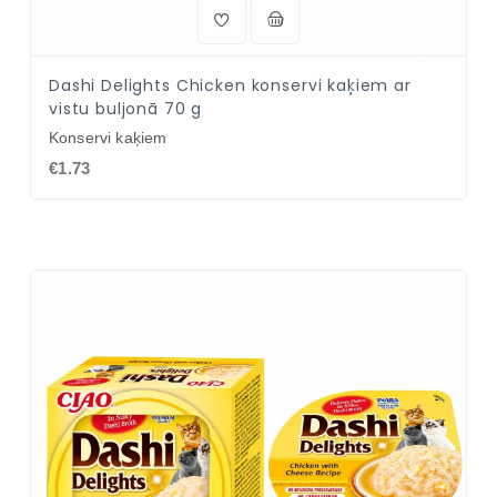
Dashi Delights Chicken konservi kaķiem ar
vistu buljonā 70 g
Konservi kaķiem
€1.73