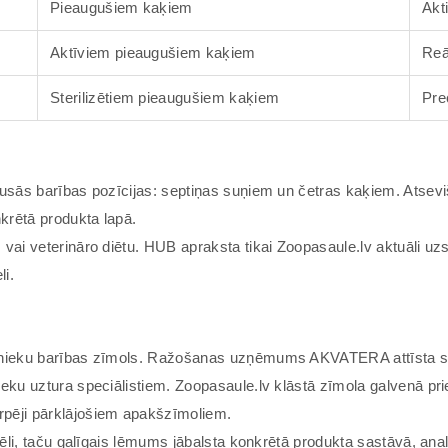
Pieaugušiem kaķiem
Akt
Aktīviem pieaugušiem kaķiem
Reā
Sterilizētiem pieaugušiem kaķiem
Pre
ausās barības pozīcijas: septiņas suņiem un četras kaķiem. Atsevi
krētā produkta lapā.
 vai veterināro diētu. HUB apraksta tikai Zoopasaule.lv aktuāli uz
li.
zīvnieku barības zīmols. Ražošanas uzņēmums AKVATERA attīsta 
ieku uztura speciālistiem. Zoopasaule.lv klāstā zīmola galvenā pr
rpēji pārklājošiem apakšzīmoliem.
zvēli, taču galīgais lēmums jābalsta konkrētā produkta sastāvā, anal