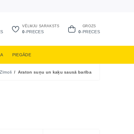
VĒLMJU SARAKSTS
GROZS
ES
0
-PRECES
0
-PRECES
KA
PIEGĀDE
Zīmoli
Araton suņu un kaķu sausā barība