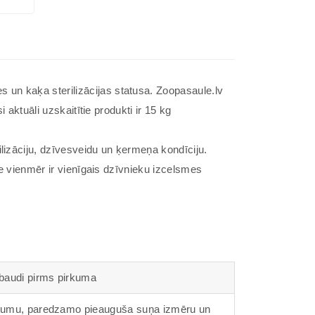
s un kaķa sterilizācijas statusa. Zoopasaule.lv
 aktuāli uzskaitītie produkti ir 15 kg
lizāciju, dzīvesveidu un ķermeņa kondīciju.
ne vienmēr ir vienīgais dzīvnieku izcelsmes
baudi pirms pirkuma
umu, paredzamo pieauguša suņa izmēru un