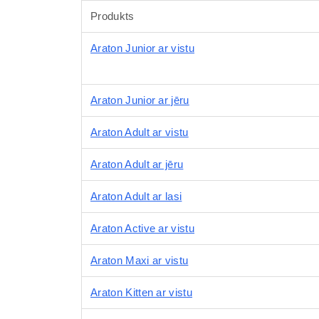
Produkts
Araton Junior ar vistu
Araton Junior ar jēru
Araton Adult ar vistu
Araton Adult ar jēru
Araton Adult ar lasi
Araton Active ar vistu
Araton Maxi ar vistu
Araton Kitten ar vistu