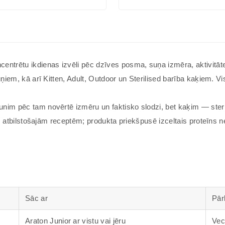
entrētu ikdienas izvēli pēc dzīves posma, suņa izmēra, aktivitāte
ņiem, kā arī Kitten, Adult, Outdoor un Sterilised barība kaķiem. Visi
nim pēc tam novērtē izmēru un faktisko slodzi, bet kaķim — steri
ekam atbilstošajām receptēm; produkta priekšpusē izceltais proteīns 
Sāc ar
Pār
Araton Junior ar vistu vai jēru
Vec