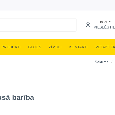
KONTS
PIESLĒGTI
PRODUKTI
BLOGS
ZĪMOLI
KONTAKTI
VETAPTIE
Sākums
usā barība