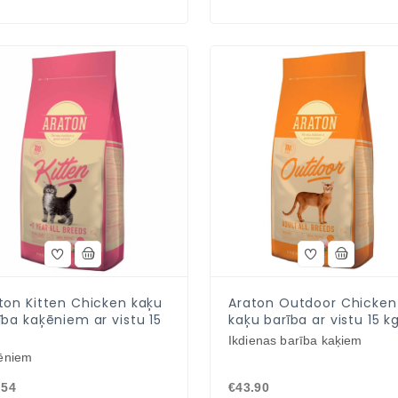
ton Kitten Chicken kaķu
Araton Outdoor Chicken
ība kaķēniem ar vistu 15
kaķu barība ar vistu 15 k
Ikdienas barība kaķiem
ēniem
.54
€43.90