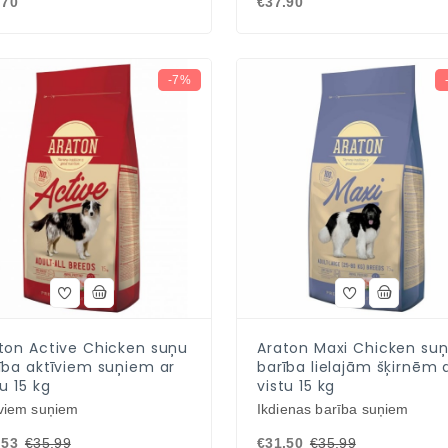
.70
€37.90
-7%
ton Active Chicken suņu
Araton Maxi Chicken su
ība aktīviem suņiem ar
barība lielajām šķirnēm 
tu 15 kg
vistu 15 kg
īviem suņiem
Ikdienas barība suņiem
.53
€35.99
€31.50
€35.99