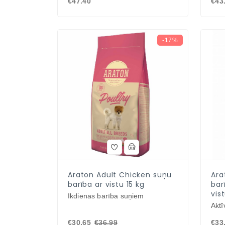
€47.40
€43
-17%
Araton Adult Chicken suņu
Ara
barība ar vistu 15 kg
bar
vis
Ikdienas barība suņiem
Akt
€30.65
€36.99
€33