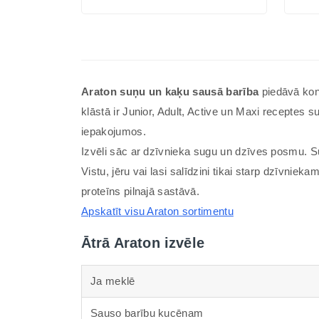
Araton suņu un kaķu sausā barība
piedāvā konc
klāstā ir Junior, Adult, Active un Maxi receptes su
iepakojumos.
Izvēli sāc ar dzīvnieka sugu un dzīves posmu. Su
Vistu, jēru vai lasi salīdzini tikai starp dzīvni
proteīns pilnajā sastāvā.
Apskatīt visu Araton sortimentu
Ātrā Araton izvēle
Ja meklē
Sauso barību kucēnam