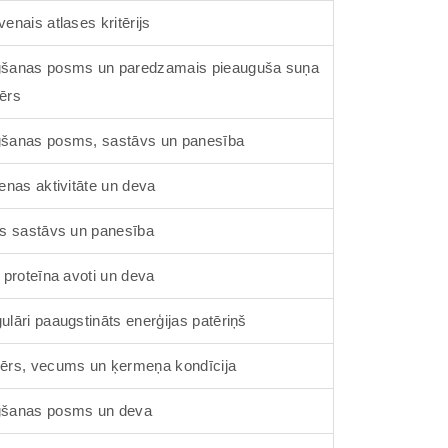
venais atlases kritērijs
šanas posms un paredzamais pieauguša suņa
ērs
šanas posms, sastāvs un panesība
ienas aktivitāte un deva
ns sastāvs un panesība
i proteīna avoti un deva
ulāri paaugstināts enerģijas patēriņš
ērs, vecums un ķermeņa kondīcija
šanas posms un deva