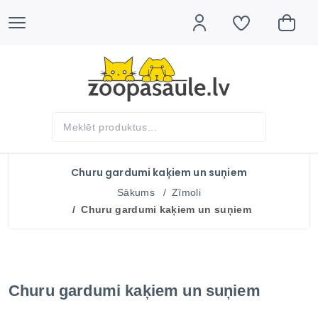
Churu gardumi kaķiem un suņiem
Sākums
Zīmoli
Churu gardumi kaķiem un suņiem
Churu gardumi kaķiem un suņiem