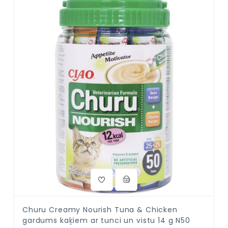
Churu Creamy Nourish Tuna & Chicken
gardums kaķiem ar tunci un vistu 14 g N50