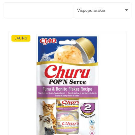
JAUNS