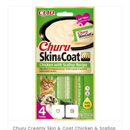
Churu Creamy Skin & Coat Chicken & Scallop