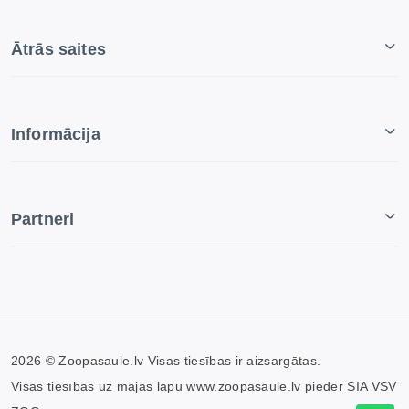
Ātrās saites
Informācija
Partneri
2026 © Zoopasaule.lv Visas tiesības ir aizsargātas.
Visas tiesības uz mājas lapu www.zoopasaule.lv pieder SIA VSV