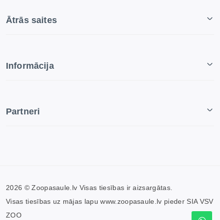
Ātrās saites
Informācija
Partneri
2026 © Zoopasaule.lv Visas tiesības ir aizsargātas.
Visas tiesības uz mājas lapu www.zoopasaule.lv pieder SIA VSV
ZOO