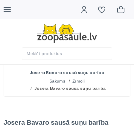
Josera Bavaro sausā suņu barība
Sākums
Zīmoli
Josera Bavaro sausā suņu barība
Josera Bavaro sausā suņu barība