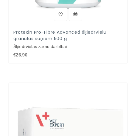
Protexin Pro-Fibre Advanced šķiedrvielu
granulas suņiem 500 g
Šķiedrvielas zarnu darbībai
€26.90