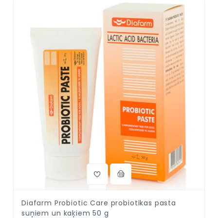
Diafarm Probiotic Care probiotikas pasta
suņiem un kaķiem 50 g