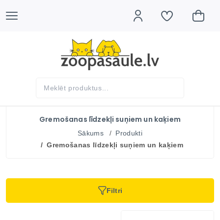
Gremošanas līdzekļi suņiem un kaķiem
Sākums
Produkti
Gremošanas līdzekļi suņiem un kaķiem
Filtri