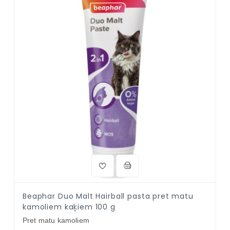
Beaphar Duo Malt Hairball pasta pret matu
kamoliem kaķiem 100 g
Pret matu kamoliem