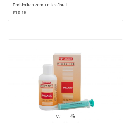
Probiotikas zarnu mikroflorai
€10.15