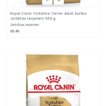
Royal Canin Yorkshire Terrier Adult barība
Jorkšīras terjeriem 500 g
Jorkšīras terjeriem
€6.46