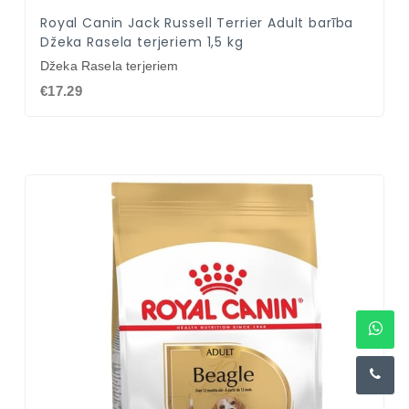
Royal Canin Jack Russell Terrier Adult barība
Džeka Rasela terjeriem 1,5 kg
Džeka Rasela terjeriem
€17.29