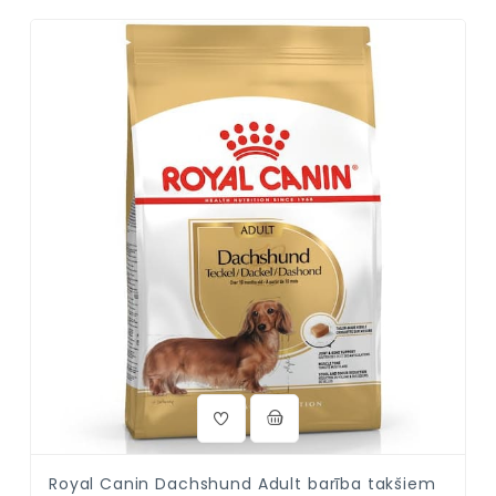
Royal Canin Dachshund Adult barība takšiem