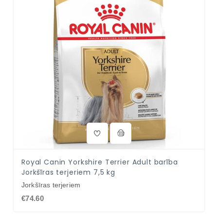
Royal Canin Yorkshire Terrier Adult barība
Jorkšīras terjeriem 7,5 kg
Jorkšīras terjeriem
€74.60