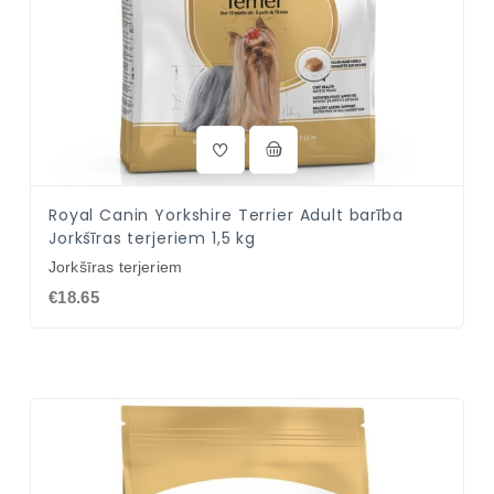
Royal Canin Yorkshire Terrier Adult barība
Jorkšīras terjeriem 1,5 kg
Jorkšīras terjeriem
€18.65