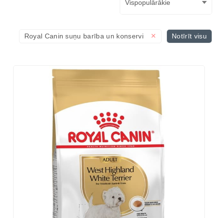
×
Royal Canin suņu barība un konservi
Notīrīt visu