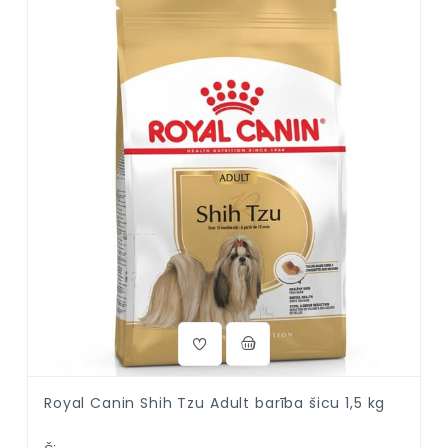
Royal Canin Shih Tzu Adult barība šicu 1,5 kg