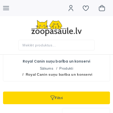
Royal Canin suņu barība un konservi
Sākums
Produkti
Royal Canin suņu barība un konservi
Filtri