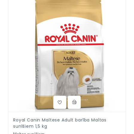
Royal Canin Maltese Adult barība Maltas
sunīšiem 1,5 kg