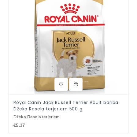
Royal Canin Jack Russell Terrier Adult barība
Džeka Rasela terjeriem 500 g
Džeka Rasela terjeriem
€5.17