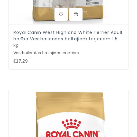
Royal Canin West Highland White Terrier Adult
barība Vesthailendas baltajiem terjeriem 1,5
kg
Vesthailendas baltajiem terjeriem
€17.29