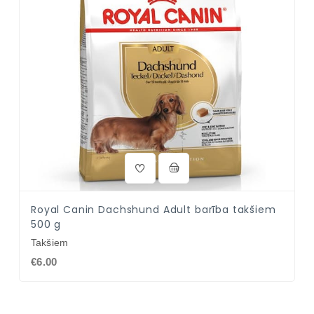
Royal Canin Dachshund Adult barība takšiem
500 g
Takšiem
€6.00