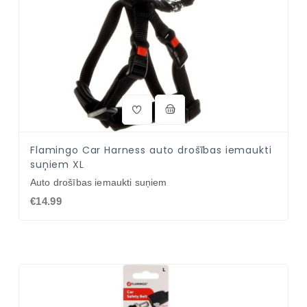
Flamingo Car Harness auto drošības iemaukti
suņiem XL
Auto drošības iemaukti suņiem
€14.99