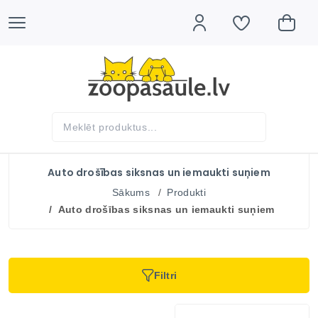
Auto drošības siksnas un iemaukti suņiem
Sākums
Produkti
Auto drošības siksnas un iemaukti suņiem
Filtri