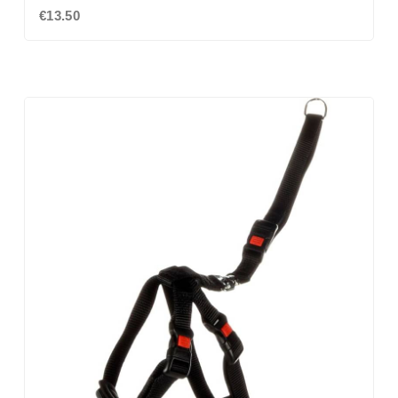
€13.50