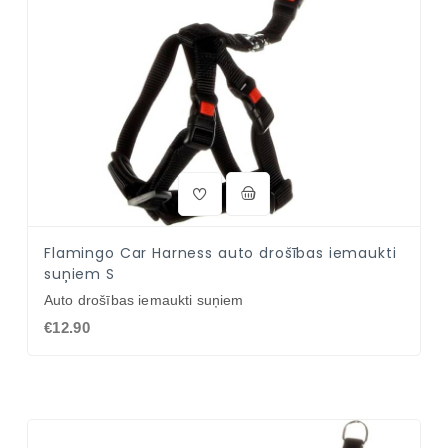
Flamingo Car Harness auto drošības iemaukti
suņiem S
Auto drošības iemaukti suņiem
€12.90