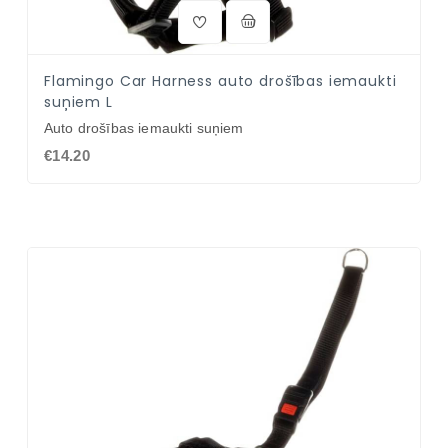
Flamingo Car Harness auto drošības iemaukti
suņiem L
Auto drošības iemaukti suņiem
€14.20