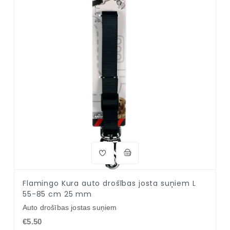
Flamingo Kura auto drošības josta suņiem L
55-85 cm 25 mm
Auto drošības jostas suņiem
€5.50