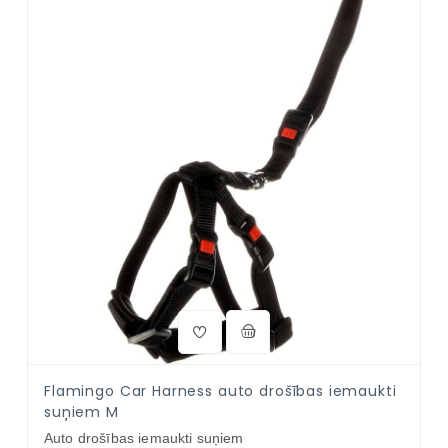
Flamingo Car Harness auto drošības iemaukti
suņiem M
Auto drošības iemaukti suņiem