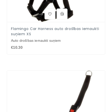
Flamingo Car Harness auto drošības iemaukti
suņiem XS
Auto drošības iemaukti suņiem
€10.30