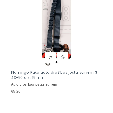
Flamingo Ruka auto drošības josta suņiem S
43-50 cm 15 mm
Auto drošības jostas suņiem
€5.20