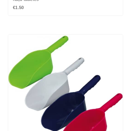
€1.50