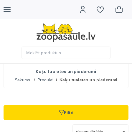
Kaķu tualetes un piederumi
Sākums
Produkti
Kaķu tualetes un piederumi
Filtri