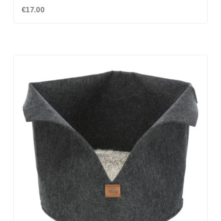
€17.00