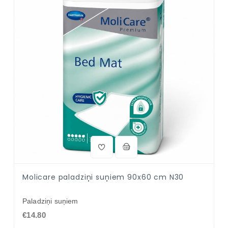
Molicare paladziņi suņiem 90x60 cm N30
Paladziņi suņiem
€14.80