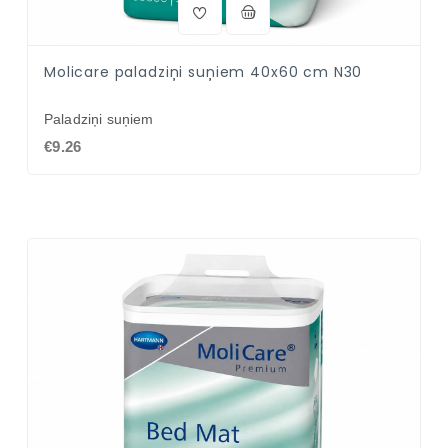
Molicare paladziņi suņiem 40x60 cm N30
Paladziņi suņiem
€9.26