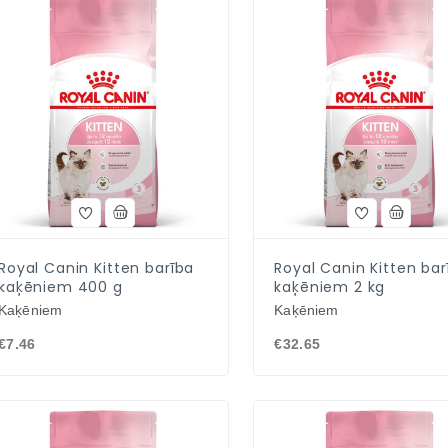
Royal Canin Kitten barība
Royal Canin Kitten bar
kaķēniem 400 g
kaķēniem 2 kg
Kaķēniem
Kaķēniem
€7.46
€32.65