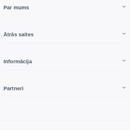
Par mums
Ātrās saites
Informācija
Partneri