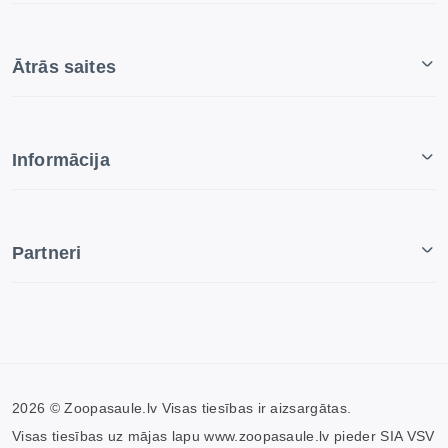
Ātrās saites
Informācija
Partneri
2026 © Zoopasaule.lv Visas tiesības ir aizsargātas.
Visas tiesības uz mājas lapu www.zoopasaule.lv pieder SIA VSV