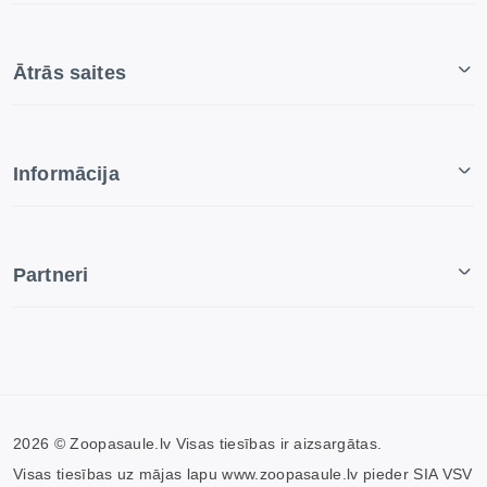
Ātrās saites
Informācija
Partneri
2026 © Zoopasaule.lv Visas tiesības ir aizsargātas.
Visas tiesības uz mājas lapu www.zoopasaule.lv pieder SIA VSV