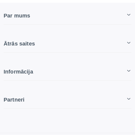
Par mums
Ātrās saites
Informācija
Partneri