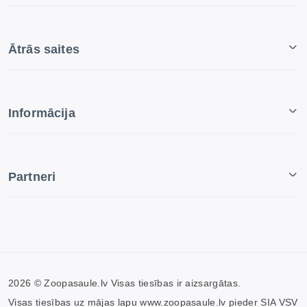
Ātrās saites
Informācija
Partneri
2026 © Zoopasaule.lv Visas tiesības ir aizsargātas.
Visas tiesības uz mājas lapu www.zoopasaule.lv pieder SIA VSV