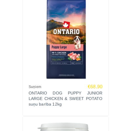
€68.90
Suņiem
ONTARIO DOG PUPPY JUNIOR
LARGE CHICKEN & SWEET POTATO
suņu barība 12kg