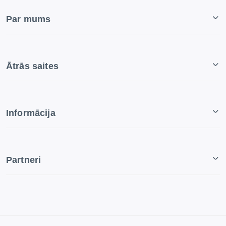
Par mums
Ātrās saites
Informācija
Partneri