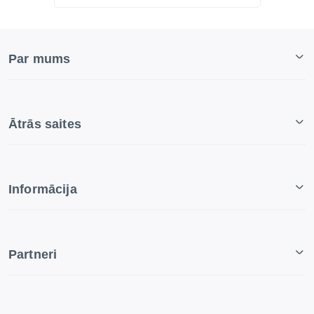
Par mums
Ātrās saites
Informācija
Partneri