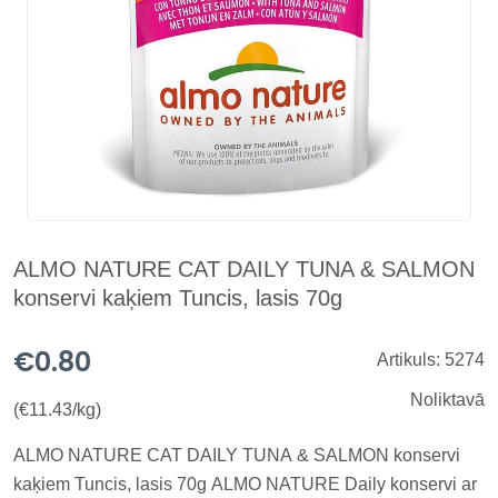
ALMO NATURE CAT DAILY TUNA & SALMON
konservi kaķiem Tuncis, lasis 70g
€0.80
Artikuls: 5274
Noliktavā
(€11.43/kg)
ALMO NATURE CAT DAILY TUNA & SALMON konservi
kaķiem Tuncis, lasis 70g ALMO NATURE Daily konservi ar