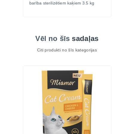
barība sterilizētiem kaķiem 3.5 kg
Vēl no šīs
sadaļas
Citi produkti no šīs kategorijas