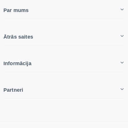
Par mums
Ātrās saites
Informācija
Partneri