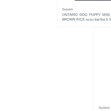
Suņiem
ONTARIO DOG PUPPY MINI
BROWN RICE suņu barība 6.
Suņiem