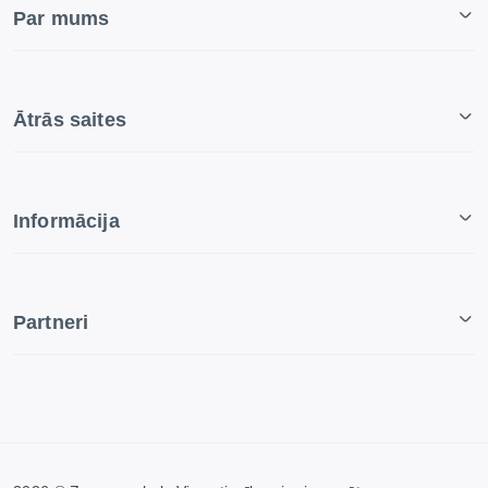
Par mums
Ātrās saites
Informācija
Partneri