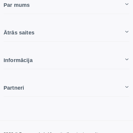
Par mums
Ātrās saites
Informācija
Partneri