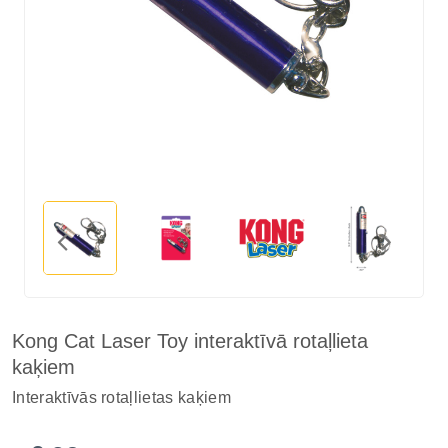
Kong Cat Laser Toy interaktīvā rotaļlieta
kaķiem
Interaktīvās rotaļlietas kaķiem