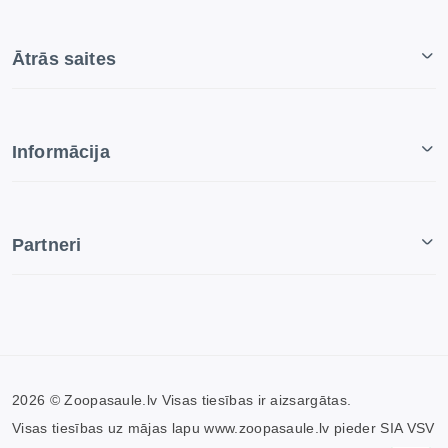
Ātrās saites
Informācija
Partneri
2026 © Zoopasaule.lv Visas tiesības ir aizsargātas.
Visas tiesības uz mājas lapu www.zoopasaule.lv pieder SIA VSV