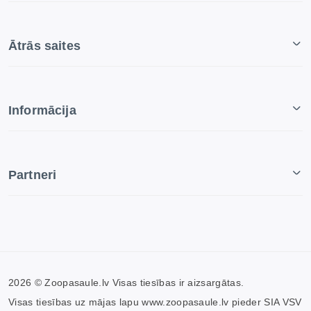
Ātrās saites
Informācija
Partneri
2026 © Zoopasaule.lv Visas tiesības ir aizsargātas.
Visas tiesības uz mājas lapu www.zoopasaule.lv pieder SIA VSV