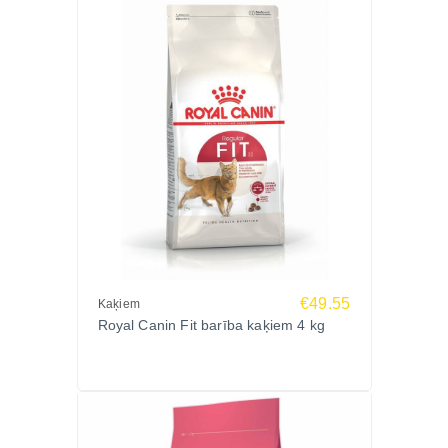
€49.55
Kaķiem
Royal Canin Fit barība kaķiem 4 kg