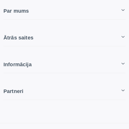
Par mums
Ātrās saites
Informācija
Partneri