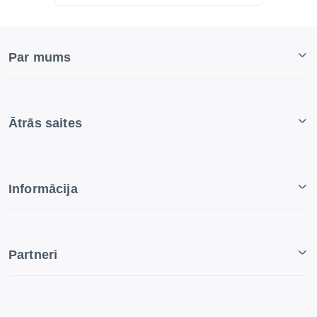
Par mums
Ātrās saites
Informācija
Partneri