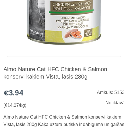
Almo Nature Cat HFC Chicken & Salmon
konservi kaķiem Vista, lasis 280g
€3.94
Artikuls: 5153
Noliktavā
(€14.07/kg)
Almo Nature Cat HFC Chicken & Salmon konservi kaķiem
Vista, lasis 280g Kaķa uzturā būtiska ir dabīguma un garšas