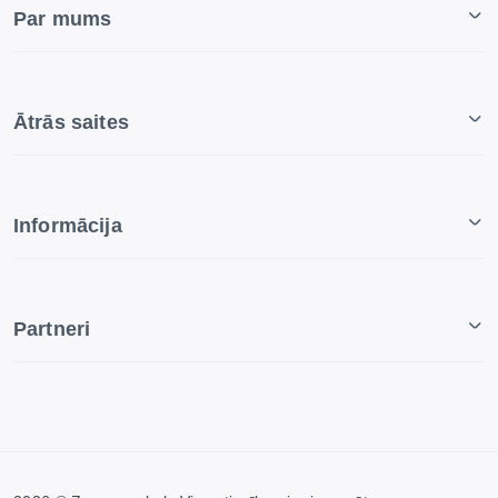
Par mums
Ātrās saites
Informācija
Partneri