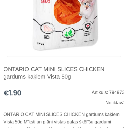
ONTARIO CAT MINI SLICES CHICKEN
gardums kaķiem Vista 50g
€1.90
Artikuls: 794973
Noliktavā
ONTARIO CAT MINI SLICES CHICKEN gardums kaķiem
Vista 50g Mīksti un plāni vistas gaļas šķēlīšu gardumi