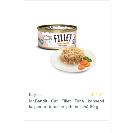
€2.04
Kaķiem
Mr.Bandit Cat Fillet Tuna konservi
kaķiem ar tunci un ķirbi buljonā 80 g