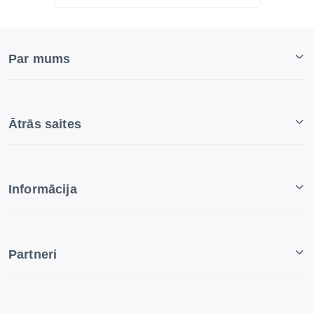
Par mums
Ātrās saites
Informācija
Partneri