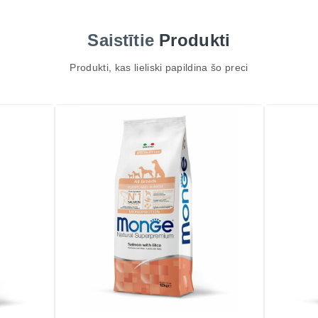
Saistītie
Produkti
Produkti, kas lieliski papildina šo preci