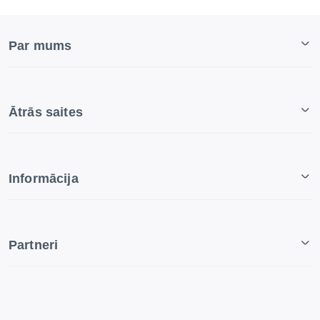
Par mums
Ātrās saites
Informācija
Partneri