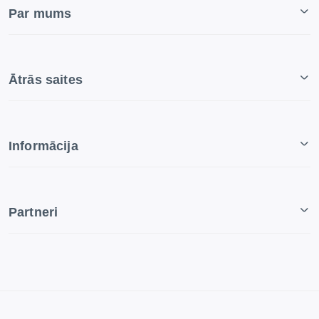
Par mums
Ātrās saites
Informācija
Partneri