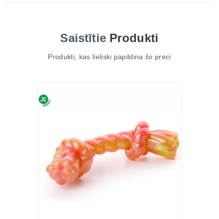
Saistītie
Produkti
Produkti, kas lieliski papildina šo preci