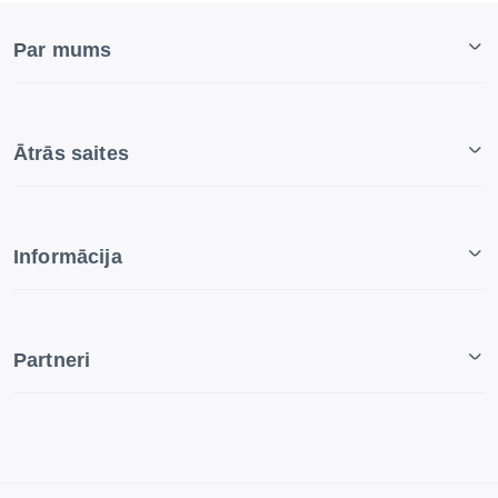
Par mums
Ātrās saites
Informācija
Partneri