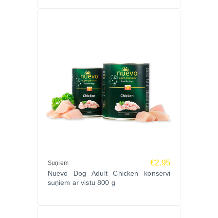
€2.95
Suņiem
Nuevo Dog Adult Chicken konservi
suņiem ar vistu 800 g