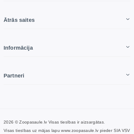
Ātrās saites
Informācija
Partneri
2026 © Zoopasaule.lv Visas tiesības ir aizsargātas.
Visas tiesības uz mājas lapu www.zoopasaule.lv pieder SIA VSV