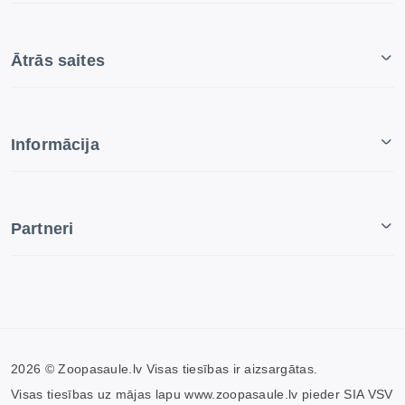
Ātrās saites
Informācija
Partneri
2026 © Zoopasaule.lv Visas tiesības ir aizsargātas.
Visas tiesības uz mājas lapu www.zoopasaule.lv pieder SIA VSV