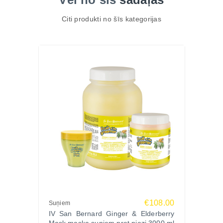
Citi produkti no šīs kategorijas
€108.00
Suņiem
IV San Bernard Ginger & Elderberry