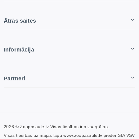
Ātrās saites
Informācija
Partneri
2026 © Zoopasaule.lv Visas tiesības ir aizsargātas.
Visas tiesības uz mājas lapu www.zoopasaule.lv pieder SIA VSV