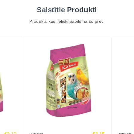
Saistītie
Produkti
Produkti, kas lieliski papildina šo preci