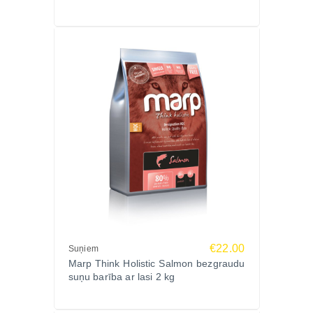
€22.00
Suņiem
Marp Think Holistic Salmon bezgraudu
suņu barība ar lasi 2 kg