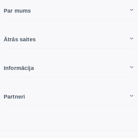
Par mums
Ātrās saites
Informācija
Partneri