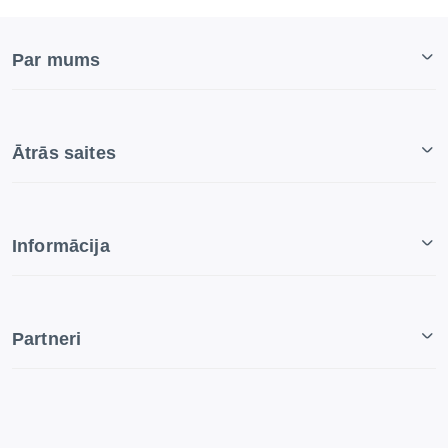
Par mums
Ātrās saites
Informācija
Partneri