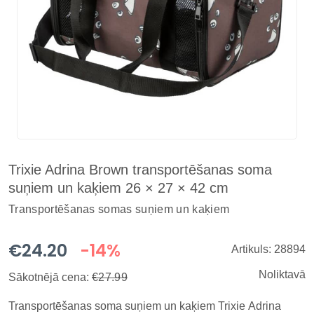
Trixie Adrina Brown transportēšanas soma
suņiem un kaķiem 26 × 27 × 42 cm
Transportēšanas somas suņiem un kaķiem
€24.20
-14%
Artikuls: 28894
Noliktavā
Sākotnējā cena:
€27.99
Transportēšanas soma suņiem un kaķiem Trixie Adrina