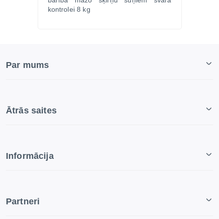
kontrolei 8 kg
Par mums
Ātrās saites
Informācija
Partneri