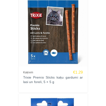
€1.29
Kaķiem
Trixie Premio Sticks kaķu gardumi ar
lasi un foreli, 5 × 5 g