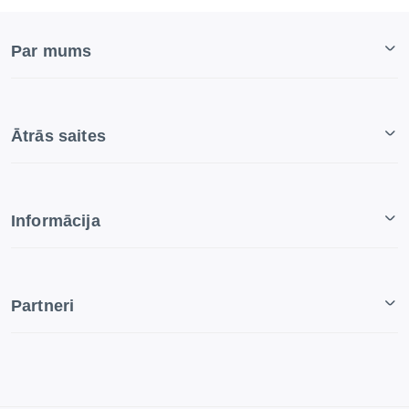
Par mums
Ātrās saites
Informācija
Partneri